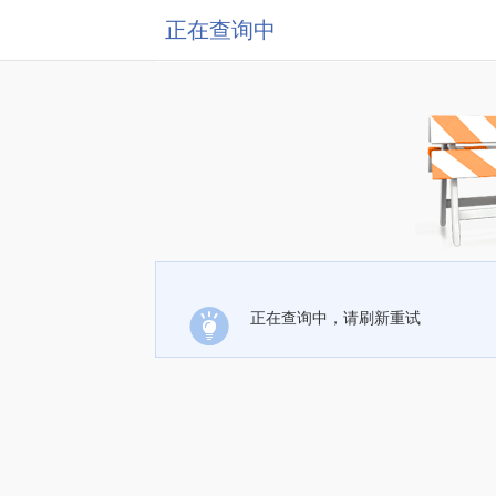
正在查询中
正在查询中，请刷新重试