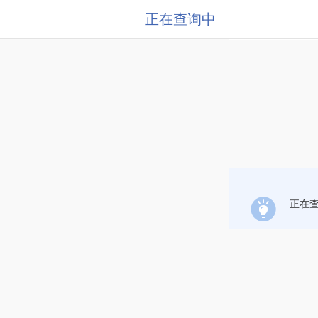
正在查询中
正在