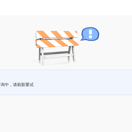
查询中，请刷新重试