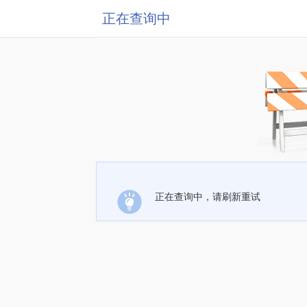
正在查询中
正在查询中，请刷新重试