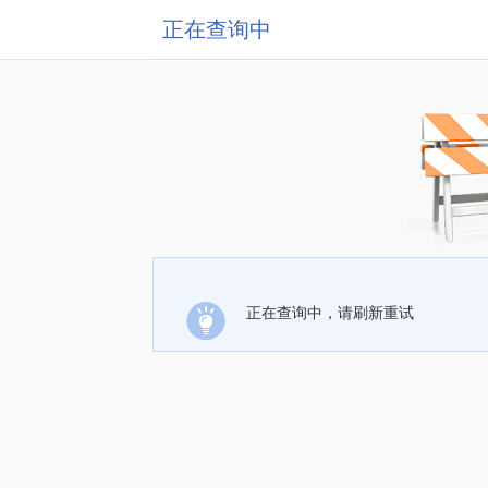
正在查询中
正在查询中，请刷新重试