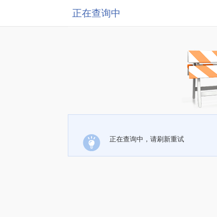
正在查询中
正在查询中，请刷新重试