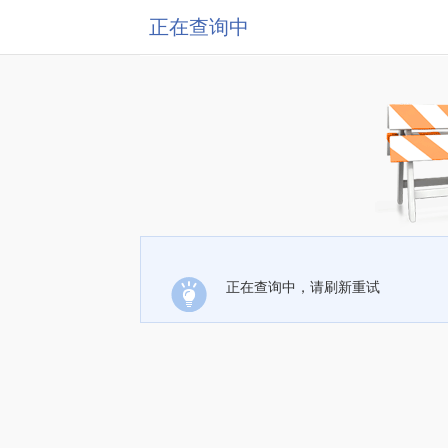
正在查询中
正在查询中，请刷新重试