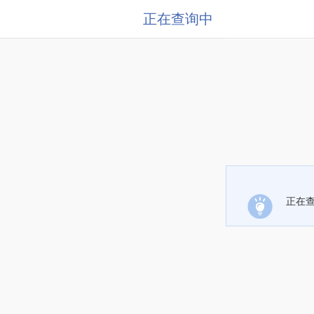
正在查询中
正在