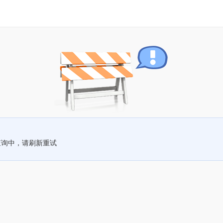
查询中，请刷新重试