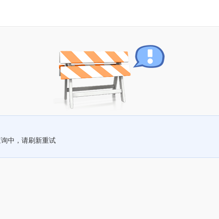
查询中，请刷新重试