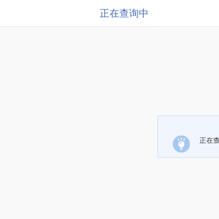
正在查询中
正在